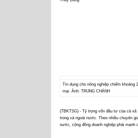
Tín dụng cho nông nghiệp chiếm khoảng 
mại. Ảnh: TRUNG CHÁNH
(TBKTSG) - Tỷ trọng vốn đầu tư của cả xã
trong và ngoài nước. Theo nhiều chuyên gia
nước, cộng đồng doanh nghiệp phải mạnh 