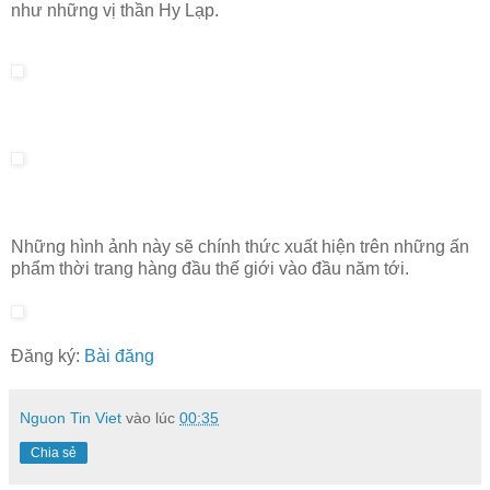
như những vị thần Hy Lạp.
Những hình ảnh này sẽ chính thức xuất hiện trên những ấn
phẩm thời trang hàng đầu thế giới vào đầu năm tới.
Đăng ký:
Bài đăng
Nguon Tin Viet
vào lúc
00:35
Chia sẻ