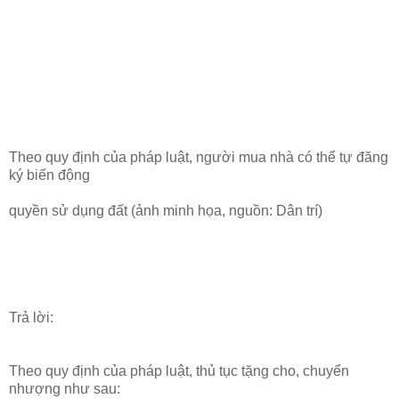
Theo quy định của pháp luật, người mua nhà có thể tự đăng
ký biến động
quyền sử dụng đất (ảnh minh họa, nguồn: Dân trí)
Trả lời:
Theo quy định của pháp luật, thủ tục tặng cho, chuyển
nhượng như sau: