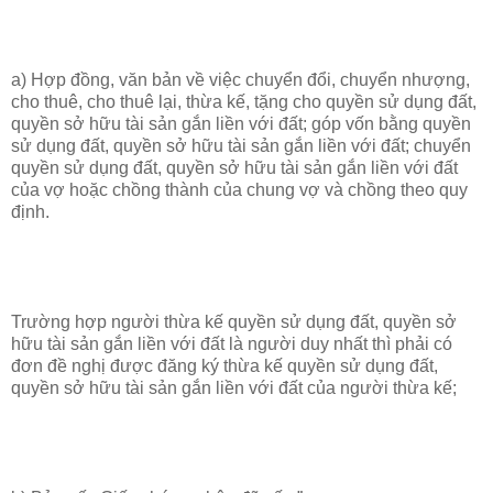
a) Hợp đồng, văn bản về việc chuyển đổi, chuyển nhượng,
cho thuê, cho thuê lại, thừa kế, tặng cho quyền sử dụng đất,
quyền sở hữu tài sản gắn liền với đất; góp vốn bằng quyền
sử dụng đất, quyền sở hữu tài sản gắn liền với đất; chuyển
quyền sử dụng đất, quyền sở hữu tài sản gắn liền với đất
của vợ hoặc chồng thành của chung vợ và chồng theo quy
định.
Trường hợp người thừa kế quyền sử dụng đất, quyền sở
hữu tài sản gắn liền với đất là người duy nhất thì phải có
đơn đề nghị được đăng ký thừa kế quyền sử dụng đất,
quyền sở hữu tài sản gắn liền với đất của người thừa kế;