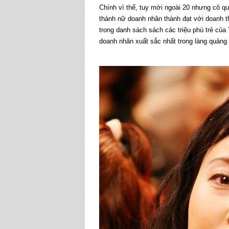
Chính vì thế, tuy mới ngoài 20 nhưng cô qu
thành nữ doanh nhân thành đạt với doanh th
trong danh sách sách các triệu phú trẻ củ
doanh nhân xuất sắc nhất trong làng quảng