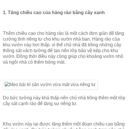
1. Tăng chiều cao của hàng rào bằng cây xanh
Thêm chiều cao cho hàng rào là một cách đơn giản để tăng
cường tính riêng tư cho khu vườn nhà bạn. Hàng rào của
khu vườn này hơi thấp, vì thế chủ nhà đã trồng những cây
thông sát vách tường để tạo nên lớp bảo vệ kép cho khu
vườn. Đồng thời điều này cũng giúp cho khoảng vườn nhỏ
và ngôi nhà có thêm bóng mát.
Do bức tường này khá thấp nên chủ nhà trồng thêm một lớp
cây sát cạnh rào để tăng sự riêng tư.
Khu vườn này lại được tăng thêm một đoạn chiều cao bằng