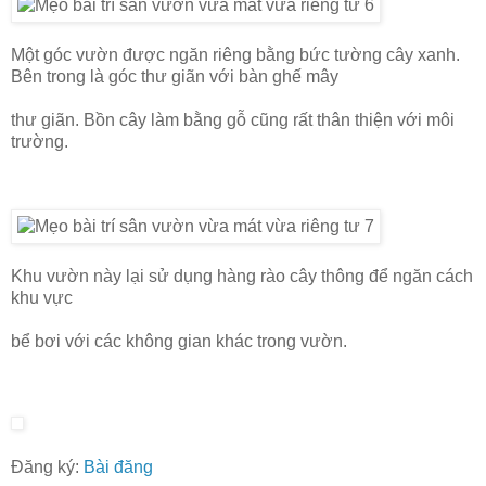
Một góc vườn được ngăn riêng bằng bức tường cây xanh.
Bên trong là góc thư giãn với bàn ghế mây
thư giãn. Bồn cây làm bằng gỗ cũng rất thân thiện với môi
trường.
Khu vườn này lại sử dụng hàng rào cây thông để ngăn cách
khu vực
bể bơi với các không gian khác trong vườn.
Đăng ký:
Bài đăng