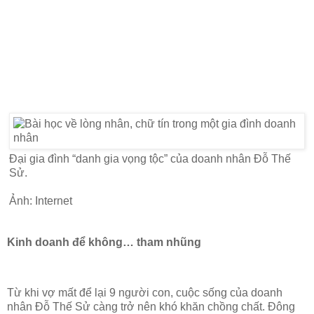
Đại gia đình “danh gia vọng tộc” của doanh nhân Đỗ Thế
Sử.
Ảnh: Internet
Kinh doanh để không… tham nhũng
Từ khi vợ mất để lại 9 người con, cuộc sống của doanh
nhân Đỗ Thế Sử càng trở nên khó khăn chồng chất. Đông