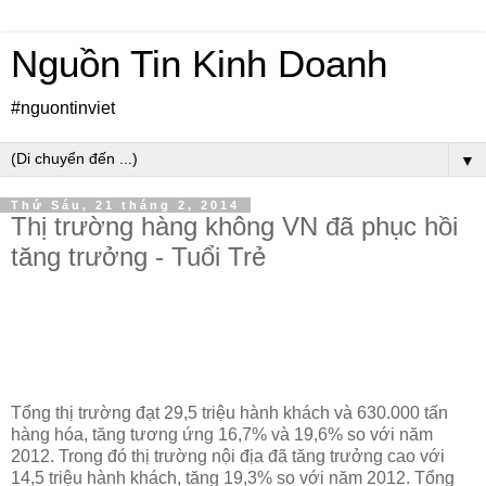
Nguồn Tin Kinh Doanh
#nguontinviet
▼
Thứ Sáu, 21 tháng 2, 2014
Thị trường hàng không VN đã phục hồi
tăng trưởng - Tuổi Trẻ
Tổng thị trường đạt 29,5 triệu hành khách và 630.000 tấn
hàng hóa, tăng tương ứng 16,7% và 19,6% so với năm
2012. Trong đó thị trường nội địa đã tăng trưởng cao với
14,5 triệu hành khách, tăng 19,3% so với năm 2012. Tổng