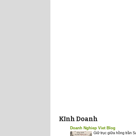
KInh Doanh
Doanh Nghiep Viet Blog
Giữ trục giữa hồng trần 