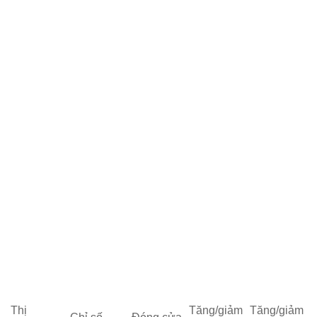
Thị
Tăng/giảm
Tăng/giảm