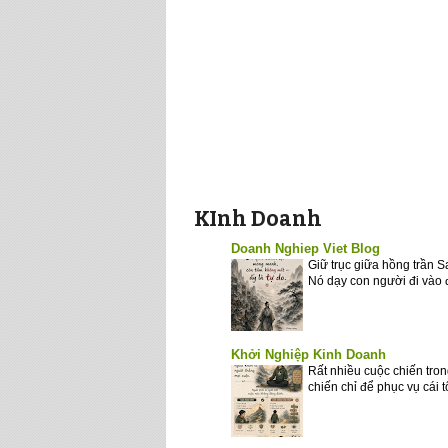
KInh Doanh
Doanh Nghiep Viet Blog
Giữ trục giữa hồng trần 
Nó dạy con người đi vào 
Khởi Nghiệp Kinh Doanh
Rất nhiều cuộc chiến tron
chiến chỉ để phục vụ cái 