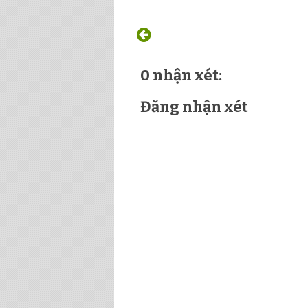
0 nhận xét:
Đăng nhận xét