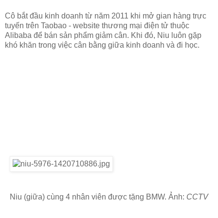
Cô bắt đầu kinh doanh từ năm 2011 khi mở gian hàng trực
tuyến trên Taobao - website thương mại điện tử thuộc
Alibaba để bán sản phẩm giảm cân. Khi đó, Niu luôn gặp
khó khăn trong việc cân bằng giữa kinh doanh và đi học.
Niu (giữa) cùng 4 nhân viên được tặng BMW. Ảnh:
CCTV