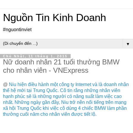
Nguồn Tin Kinh Doanh
#nguontinviet
▼
Chủ Nhật, 11 tháng 1, 2015
Nữ doanh nhân 21 tuổi thưởng BMW
cho nhân viên - VNExpress
@
Niu hiện điều hành một công ty Internet và là doanh nhân
thế hệ mới tại Trung Quốc. Cô tin rằng những nhân viên
hạnh phúc sẽ là những người có năng suất làm việc cao
nhất. Những ngày gần đây, Niu trở nên nổi tiếng trên mạng
xã hội Trung Quốc khi việc cô dùng 4 chiếc BMW làm phần
thưởng cuối năm cho nhân viên được tiết lộ.