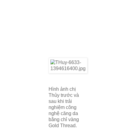
Hình ảnh chị
Thủy trước và
sau khi trải
nghiệm công
nghệ căng da
bằng chỉ vàng
Gold Thread.