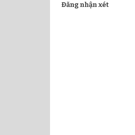
Đăng nhận xét