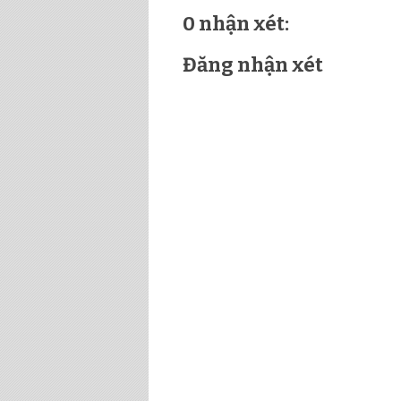
0 nhận xét:
Đăng nhận xét