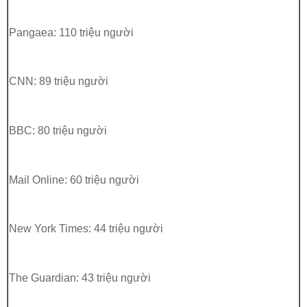
Pangaea: 110 triệu người
CNN: 89 triệu người
BBC: 80 triệu người
Mail Online: 60 triệu người
New York Times: 44 triệu người
The Guardian: 43 triệu người