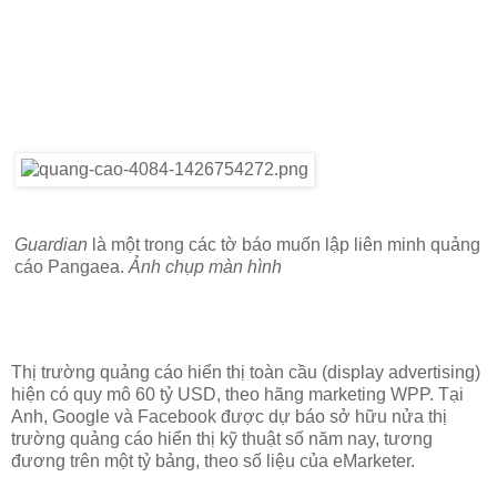
Guardian
là một trong các tờ báo muốn lập liên minh quảng
cáo Pangaea.
Ảnh chụp màn hình
Thị trường quảng cáo hiển thị toàn cầu (display advertising)
hiện có quy mô 60 tỷ USD, theo hãng marketing WPP. Tại
Anh, Google và Facebook được dự báo sở hữu nửa thị
trường quảng cáo hiển thị kỹ thuật số năm nay, tương
đương trên một tỷ bảng, theo số liệu của eMarketer.