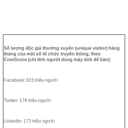
Số lượng độc giả thường xuyên (unique visitor) hàng
tháng của một số tổ chức truyền thông, theo
ComScore (chỉ tính người dùng máy tính để bàn):
Facebook: 823 triệu người
Twitter: 178 triệu người
LinkedIn: 173 triệu người