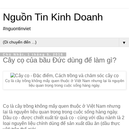
Nguồn Tin Kinh Doanh
#nguontinviet
▼
Chủ Nhật, 1 tháng 5, 2016
Cây cọ của bầu Đức dùng để làm gì?
Cọ là cây trồng không mấy quen thuộc ở Việt Nam nhưng lại là nguyên
liệu quan trọng trong cuộc sống hàng ngày.
Cọ là cây trồng không mấy quen thuộc ở Việt Nam nhưng
lại là nguyên liệu quan trọng trong cuộc sống hàng ngày.
Dầu cọ - được chiết xuất từ quả cọ - cùng với dầu nành là 2
loại nguyên liệu chính dùng để sản xuất dầu ăn (dầu thực