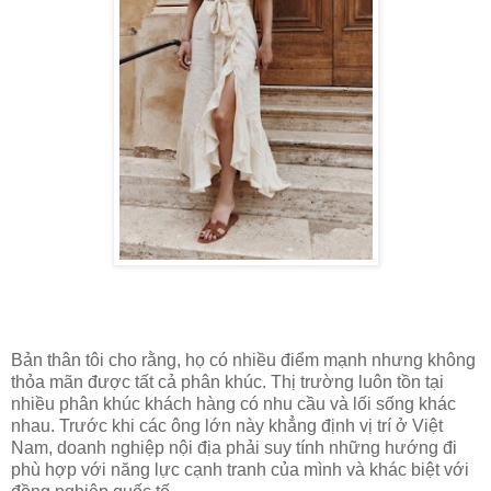
Bản thân tôi cho rằng, họ có nhiều điểm mạnh nhưng không
thỏa mãn được tất cả phân khúc. Thị trường luôn tồn tại
nhiều phân khúc khách hàng có nhu cầu và lối sống khác
nhau. Trước khi các ông lớn này khẳng định vị trí ở Việt
Nam, doanh nghiệp nội địa phải suy tính những hướng đi
phù hợp với năng lực cạnh tranh của mình và khác biệt với